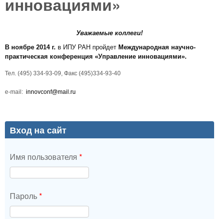
инновациями»
Уважаемые коллеги!
В ноябре 2014 г.
в ИПУ РАН пройдет
Международная научно-
практическая конференция «Управление инновациями».
Тел. (495) 334-93-09, Факс (495)334-93-40
e-mail:
innovconf@mail.ru
Вход на сайт
Имя пользователя
*
Пароль
*