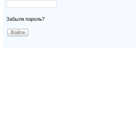
Забыли пароль?