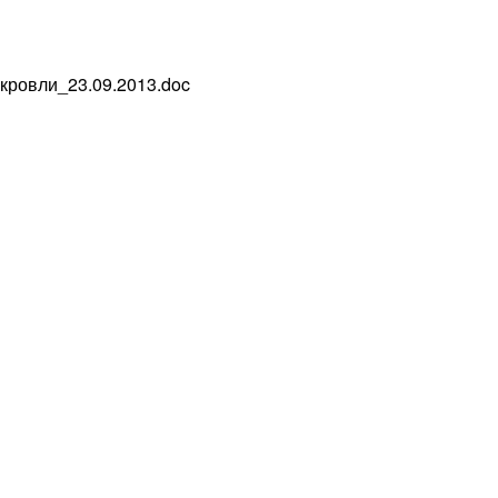
кровли_23.09.2013.doc