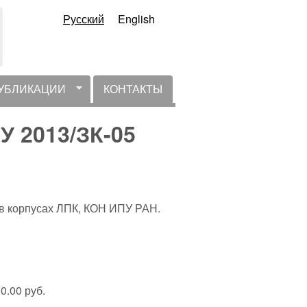
Русский
English
УБЛИКАЦИИ
КОНТАКТЫ
У 2013/ЗК-05
 в корпусах ЛПК, КОН ИПУ РАН.
0.00 руб.