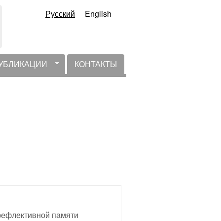
Русский
English
УБЛИКАЦИИ
КОНТАКТЫ
 рефлективной памяти