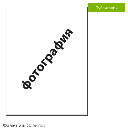
Публикации
Фамилия:
Сабитов