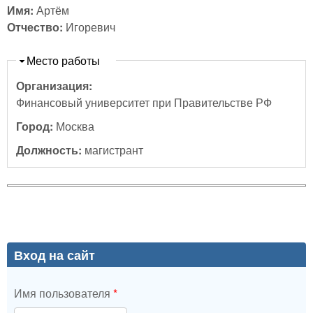
Имя:
Артём
Отчество:
Игоревич
Скрыть
Место работы
Организация:
Финансовый университет при Правительстве РФ
Город:
Москва
Должность:
магистрант
Вход на сайт
Имя пользователя
*