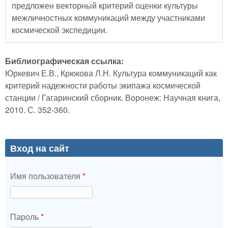
предложен векторный критерий оценки культуры
межличностных коммуникаций между участниками
космической экспедиции.
Библиографическая ссылка:
Юркевич Е.В., Крюкова Л.Н. Культура коммуникаций как
критерий надежности работы экипажа космической
станции / Гагаринский сборник. Воронеж: Научная книга,
2010. С. 352-360.
Вход на сайт
Имя пользователя
*
Пароль
*