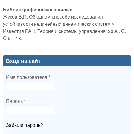
Библиографическая ссылка:
Жуков В.П. Об одном способе исследования
устойчивости нелинейных динамических систем //
Известия РАН. Теория и системы управления. 2006. С.
С.5 – 13.
Вход на сайт
Имя пользователя
*
Пароль
*
Забыли пароль?