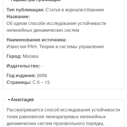
Тип публикации:
Статья в журнале/сборнике
Название:
Об одном способе исследования устойчивости
нелинейных динамических систем
Наименование источника:
Известия РАН. Теория и системы управления
Город:
Москва
Издательство:
-
Год издания:
2006
Страницы:
С.5 – 13.
Скрыть
Аннотация
Рассматривается способ исследования устойчивости
точек равновесия линеаризуемых нелинейных
динамических систем произвольного порядка,