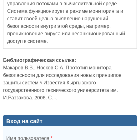
управления потоками в вычислительной среде.
Система функционирует в режиме мониторинга и
ставит своей целью выявление нарушений
безопасности внутри этой среды, например,
проникновение вируса или несанкционированный
доступ к системе.
Библиографическая ссылка:
Макаров В.В., Носков С.А. Прототип монитора
безопасности для исследования новых принципов
защиты систем // Известия Кыргызского
государственного технического университета им.
И.Раззакова. 2006. С. -.
Вход на сайт
Имя пользователя
*