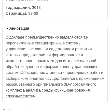
Год издания:
2013
Страницы:
38-38
Скрыть
Аннотация
В докладе преимущественно выделяются т.н.
перспективные сетецентричные системы
управления, основным содержанием развития
которых представляется формирование и
использование новых методов интеллектуальной
обработки данных информационно-управляющих
систем. Обоснование этапности проводимых работ и
выбора компонентов осуществляется с применением
разработанного оригинального 3D-программного
комплекса анализа среды функционирования
сложных систем.