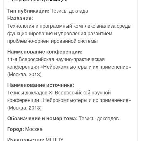
Тип публикации:
Тезисы доклада
Название:
Технология и программный комплекс анализа среды
функционирования и управления развитием
проблемно-ориентированной системы
Наименование конференции:
11-я Всероссийская научно-практическая
конференция «Нейрокомпьютеры и их применение»
(Москва, 2013)
Наименование источника:
Тезисы докладов XI Всероссийской научной
конференции «Нейрокомпьютеры и их применение»
(Москва, 2013)
Обозначение и номер тома:
Тезисы докладов
Город:
Москва
Издательство:
МГППУ