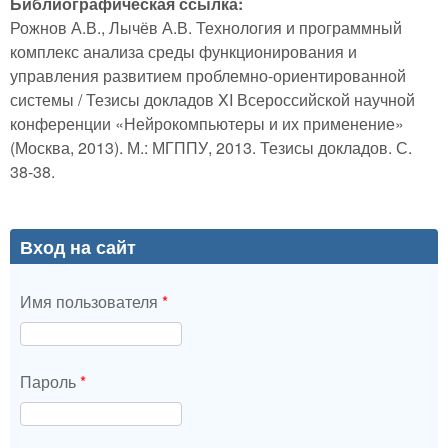
Библиографическая ссылка:
Рожнов А.В., Лычёв А.В. Технология и программный
комплекс анализа среды функционирования и
управления развитием проблемно-ориентированной
системы / Тезисы докладов XI Всероссийской научной
конференции «Нейрокомпьютеры и их применение»
(Москва, 2013). М.: МГППУ, 2013. Тезисы докладов. С.
38-38.
Вход на сайт
Имя пользователя
*
Пароль
*