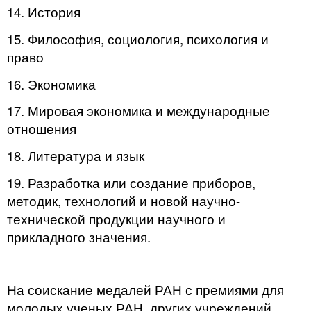
14. История
15. Философия, социология, психология и
право
16. Экономика
17. Мировая экономика и международные
отношения
18. Литература и язык
19. Разработка или создание приборов,
методик, технологий и новой научно-
технической продукции научного и
прикладного значения.
На соискание медалей РАН с премиями для
молодых ученых РАН, других учреждений,