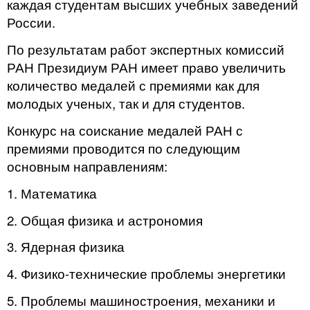
каждая студентам высших учебных заведений
России.
По результатам работ экспертных комиссий
РАН Президиум РАН имеет право увеличить
количество медалей с премиями как для
молодых ученых, так и для студентов.
Конкурс на соискание медалей РАН с
премиями проводится по следующим
основным на­правлениям:
1. Математика
2. Общая физика и астрономия
3. Ядерная физика
4. Физико-технические проблемы энергетики
5. Проблемы машиностроения, механики и