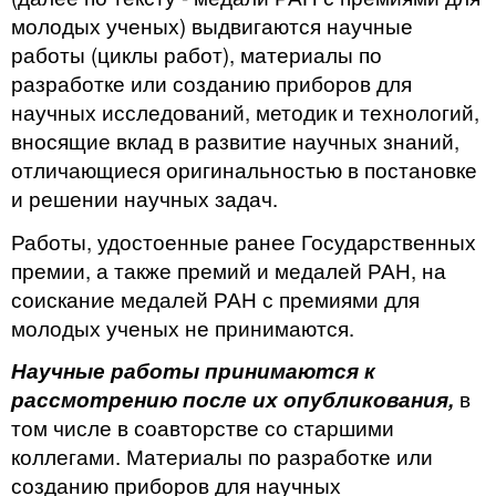
моло­дых ученых) выдвигаются научные
работы (циклы работ), материалы по
разработке или созда­нию приборов для
научных исследований, методик и технологий,
вносящие вклад в развитие научных знаний,
отличающиеся оригинальностью в постановке
и решении научных задач.
Работы, удостоенные ранее Государственных
премии, а также премий и медалей РАН, на
соискание медалей РАН с премиями для
молодых ученых не принимаются.
Научные работы принимаются к
рассмотрению после их опубликования,
в
том числе
в соавторстве со старшими
коллегами. Материалы по разработке или
созданию приборов для научных