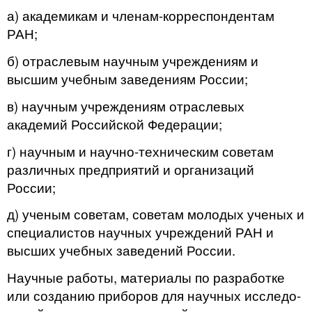
а) академикам и членам-корреспондентам
РАН;
б) отраслевым научным учреждениям и
высшим учебным заведениям России;
в) научным учреждениям отраслевых
академий Российской Федерации;
г) научным и научно-техническим советам
различных предприятий и организаций
России;
д) ученым советам, советам молодых ученых и
специалистов научных учреждений РАН и
высших учебных заведений России.
Научные работы, материалы по разработке
или созданию приборов для научных исследо­