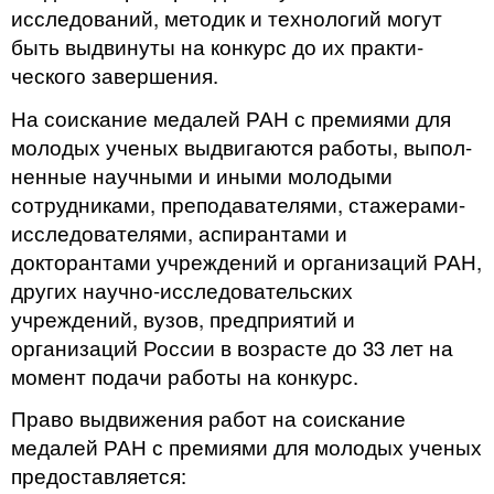
исследований, методик и технологий могут
быть выдвинуты на конкурс до их практи­
ческого завершения.
На соискание медалей РАН с премиями для
молодых ученых выдвигаются работы, выпол­
ненные научными и иными молодыми
сотрудниками, преподавателями, стажерами-
исследова­телями, аспирантами и
докторантами учреждений и организаций РАН,
других научно-иссле­довательских
учреждений, вузов, предприятий и
организаций России в возрасте до 33 лет на
момент подачи работы на конкурс.
Право выдвижения работ на соискание
медалей РАН с премиями для молодых ученых
пре­доставляется: