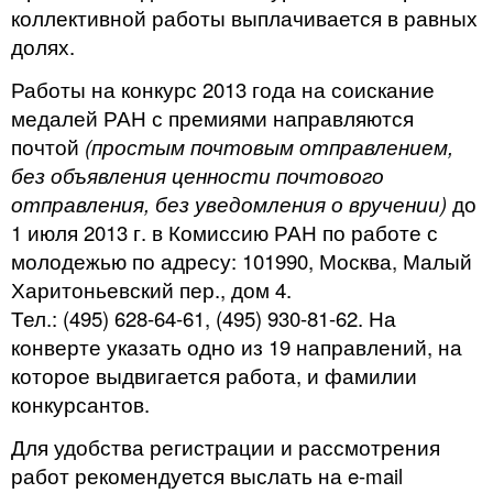
коллективной работы выплачивается в равных
долях.
Работы на конкурс 2013 года на соискание
медалей РАН с премиями направляются
почтой
(простым почтовым отправлением,
без объявления ценности почтового
отправления, без уведомления о вручении)
до
1 июля 2013 г. в Комиссию РАН по работе с
молодежью по адресу: 101990, Москва, Малый
Харитоньевский пер., дом 4.
Тел.: (495) 628-64-61, (495) 930-81-62. На
конверте указать одно из 19 направлений, на
которое выдвигается работа, и фамилии
конкурсантов.
Для удобства регистрации и рассмотрения
работ рекомендуется выслать на e-mail