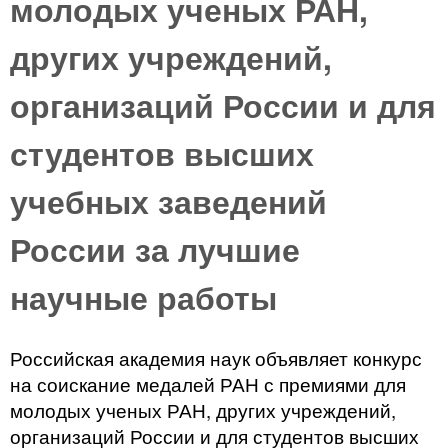
молодых ученых РАН,
других учреждений,
организаций России и для
студентов высших
учебных заведений
России за лучшие
научные работы
Российская академия наук объявляет конкурс
на соискание медалей РАН с премиями для
молодых ученых РАН, других учреждений,
организаций России и для студентов высших