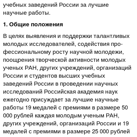
учеб­ных заведений России за лучшие
научные работы.
1. Общие положения
В
целях выявления и поддержки талантливых
молодых исследователей, содействия про­
фессиональному росту научной молодежи,
поощрения творческой активности молодых
ученых РАН, других учреждений, организаций
России и студентов высших учебных
заведений России в проведении научных
исследований Российская академия наук
ежегодно присуждает за лучшие научные
работы 19 медалей с премиями в размере 50
000 рублей каждая молодым ученым РАН,
других учреждений, организаций России и 19
медалей с премиями в размере 25 000 рублей