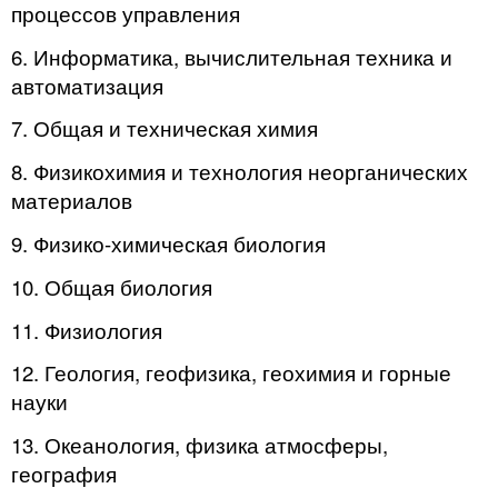
процессов управления
6. Информатика, вычислительная техника и
автоматизация
7. Общая и техническая химия
8. Физикохимия и технология неорганических
материалов
9. Физико-химическая биология
10. Общая биология
11. Физиология
12. Геология, геофизика, геохимия и горные
науки
13. Океанология, физика атмосферы,
география