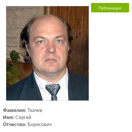
Публикации
Фамилия:
Ткачев
Имя:
Сергей
Отчество:
Борисович