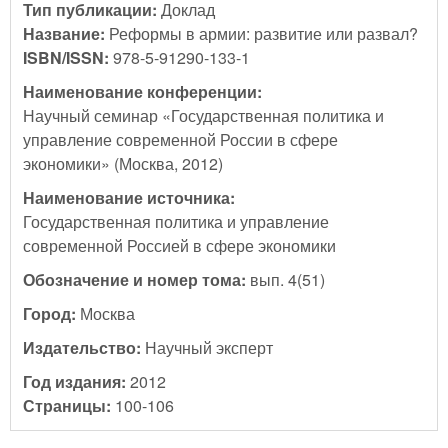
Тип публикации:
Доклад
Название:
Реформы в армии: развитие или развал?
ISBN/ISSN:
978-5-91290-133-1
Наименование конференции:
Научный семинар «Государственная политика и
управление современной России в сфере
экономики» (Москва, 2012)
Наименование источника:
Государственная политика и управление
современной Россией в сфере экономики
Обозначение и номер тома:
вып. 4(51)
Город:
Москва
Издательство:
Научный эксперт
Год издания:
2012
Страницы:
100-106