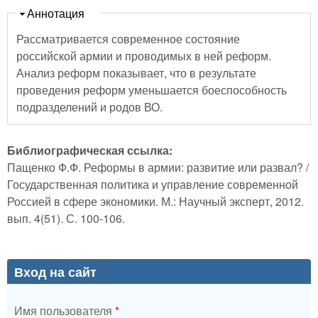
Скрыть
Аннотация
Рассматривается современное состояние
российской армии и проводимых в ней реформ.
Анализ реформ показывает, что в результате
проведения реформ уменьшается боеспособность
подразделений и родов ВО.
Библиографическая ссылка:
Пащенко Ф.Ф. Реформы в армии: развитие или развал? /
Государственная политика и управление современной
Россией в сфере экономики. М.: Научный эксперт, 2012.
вып. 4(51). С. 100-106.
Вход на сайт
Имя пользователя
*