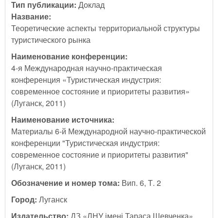
Тип публикации:
Доклад
Название:
Теоретические аспекты территориальной структуры
туристического рынка
Наименование конференции:
4-я Международная научно-практическая
конференция «Туристическая индустрия:
современное состояние и приоритеты развития»
(Луганск, 2011)
Наименование источника:
Материалы 6-й Международной научно-практической
конференции "Туристическая индустрия:
современное состояние и приоритеты развития"
(Луганск, 2011)
Обозначение и номер тома:
Вип. 6, Т. 2
Город:
Луганск
Издательство:
ДЗ «ЛНУ імені Тараса Шевченка»