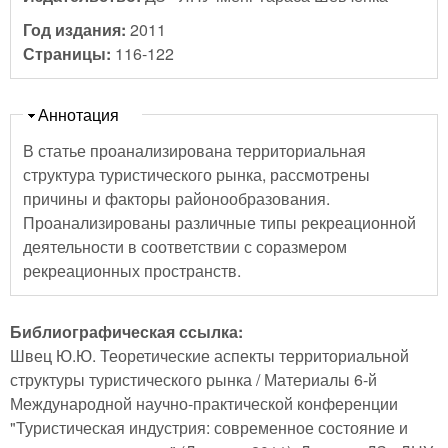
Год издания:
2011
Страницы:
116-122
Скрыть
Аннотация
В статье проанализирована территориальная
структура туристического рынка, рассмотрены
причины и факторы районообразования.
Проанализированы различные типы рекреационной
деятельности в соответствии с соразмером
рекреационных пространств.
Библиографическая ссылка:
Швец Ю.Ю. Теоретические аспекты территориальной
структуры туристического рынка / Материалы 6-й
Международной научно-практической конференции
"Туристическая индустрия: современное состояние и