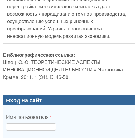
перестройка экономического комплекса даст
возможность к наращиванию темпов производства,
осуществлению успешных рыночных
преобразований. Украина провозгласила
инновационную модель развитая экономики.
Библиографическая ссылка:
Швец Ю.Ю. ТЕОРЕТИЧЕСКИЕ АСПЕКТЫ
ИННОВАЦИОННОЙ ДЕЯТЕЛЬНОСТИ // Экономика
Крыма. 2011. 1 (34). С. 46-50.
Вход на сайт
Имя пользователя
*