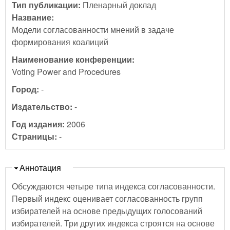
Тип публикации:
Пленарный доклад
Название:
Модели согласованности мнений в задаче
формирования коалиций
Наименование конференции:
Voting Power and Procedures
Город:
-
Издательство:
-
Год издания:
2006
Страницы:
-
Скрыть
Аннотация
Обсуждаются четыре типа индекса согласованности.
Первый индекс оценивает согласованность групп
избирателей на основе предыдущих голосований
избирателей. Три других индекса строятся на основе