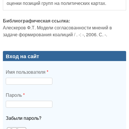
оценки позиций групп на политических картах.
Библиографическая ссылка:
Алескеров Ф.Т. Модели согласованности мнений в
задаче формирования коалиций / . -: -, 2006. С. -.
Вход на сайт
Имя пользователя
*
Пароль
*
Забыли пароль?