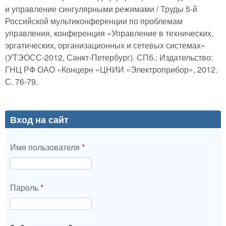
и управление сингулярными режимами / Труды 5-й
Российской мультиконференции по проблемам
управления, конференция «Управление в технических,
эргатических, организационных и сетевых системах»
(УТЭОСС-2012, Санкт-Петербург). СПб.: Издательство:
ГНЦ РФ ОАО «Концерн «ЦНИИ «Электроприбор», 2012.
С. 76-79.
Вход на сайт
Имя пользователя
*
Пароль
*