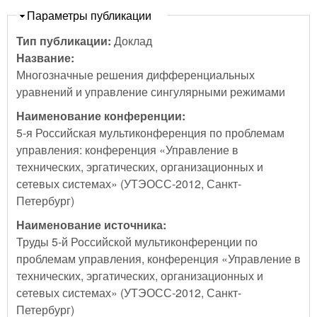
Скрыть
Параметры публикации
Тип публикации:
Доклад
Название:
Многозначные решения дифференциальных
уравнений и управление сингулярными режимами
Наименование конференции:
5-я Российская мультиконференция по проблемам
управления: конференция «Управление в
технических, эргатических, организационных и
сетевых системах» (УТЭОСС-2012, Санкт-
Петербург)
Наименование источника:
Труды 5-й Российской мультиконференции по
проблемам управления, конференция «Управление в
технических, эргатических, организационных и
сетевых системах» (УТЭОСС-2012, Санкт-
Петербург)