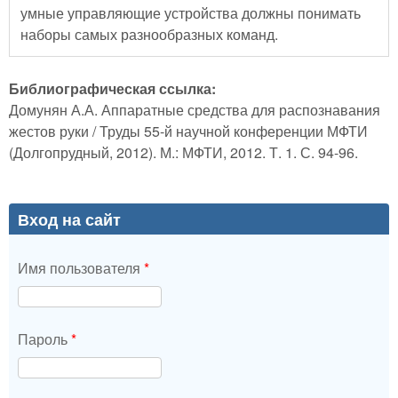
умные управляющие устройства должны понимать
наборы самых разнообразных команд.
Библиографическая ссылка:
Домунян А.А. Аппаратные средства для распознавания
жестов руки / Труды 55-й научной конференции МФТИ
(Долгопрудный, 2012). М.: МФТИ, 2012. Т. 1. С. 94-96.
Вход на сайт
Имя пользователя
*
Пароль
*