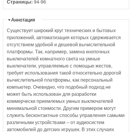
Страницы:
94-96
Скрыть
Аннотация
Существует широкий круг технических и бытовых
приложений, автоматизация которых сдерживается
отсутствием удобной и дешевой вычислительной
платформы. Так, например, замена кнопочных
выключателей комнатного света на умные
выключатели, управляемые с помощью жестов,
требует использования такой относительно дорогой
вычислительной платформы, как персональный
компьютер. Очевидно, что подобный подход не
может быть использован для разработки
коммерчески приемлемых умных выключателей
минимальной стоимости. Другим примером могут
служить бесконтактные способы управления самыми
различными устройствами – от аудиосистем
автомобилей до детских игрушек. В этих случаях