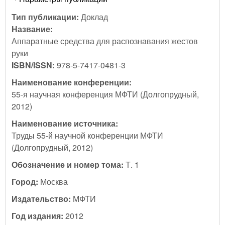
Тип публикации:
Доклад
Название:
Аппаратные средства для распознавания жестов
руки
ISBN/ISSN:
978-5-7417-0481-3
Наименование конференции:
55-я научная конференция МФТИ (Долгопрудный,
2012)
Наименование источника:
Труды 55-й научной конференции МФТИ
(Долгопрудный, 2012)
Обозначение и номер тома:
Т. 1
Город:
Москва
Издательство:
МФТИ
Год издания:
2012