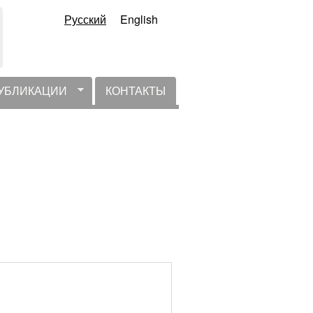
Русский
English
УБЛИКАЦИИ
КОНТАКТЫ