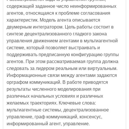
содержащей заданное число неинформированных
агентов, относящаяся к проблеме согласования
характеристик. Модель агента описывается
двумерным интегратором. Цель работы состоит в
синтезе децентрализованного гладкого закона
управления движением агентами в мультиагентной
системе, который позволяет выстраивать и
поддерживать предписанную конфигурацию группы
агентов. При этом рассматриваемая группа должна
следовать за лидером реальным или виртуальным.
Информационные связи между агентами задаются
орграфом коммуникаций. В работе приводятся
результаты численного моделирования при
различных начальных условиях и различных
желаемых траекториях. Ключевые слова:
мультиагентные системы, децентрализованное
управление, граф коммуникаций, консенсус,
информированный агент, управление.