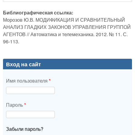
Библиографическая ссылка:
Морозов Ю.В. МОДИФИКАЦИЯ И СРАВНИТЕЛЬНЫЙ
АНАЛИЗ ГЛАДКИХ ЗАКОНОВ УПРАВЛЕНИЯ ГРУППОЙ
АГЕНТОВ // Автоматика и телемеханика. 2012. № 11. С.
96-113.
Вход на сайт
Имя пользователя
*
Пароль
*
Забыли пароль?