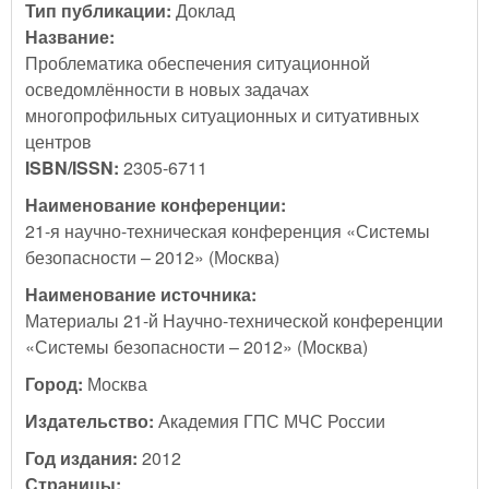
Тип публикации:
Доклад
Название:
Проблематика обеспечения ситуационной
осведомлённости в новых задачах
многопрофильных ситуационных и ситуативных
центров
ISBN/ISSN:
2305-6711
Наименование конференции:
21-я научно-техническая конференция «Системы
безопасности – 2012» (Москва)
Наименование источника:
Материалы 21-й Научно-технической конференции
«Системы безопасности – 2012» (Москва)
Город:
Москва
Издательство:
Академия ГПС МЧС России
Год издания:
2012
Страницы: