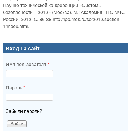
Научно-технической конференции «Системы
безопасности – 2012» (Москва). М.: Академия ГПС МЧС
России, 2012. С. 86-88 http://ipb.mos.ru/sb/2012/section-
1/index.html.
Вход на сайт
Имя пользователя
*
Пароль
*
Забыли пароль?