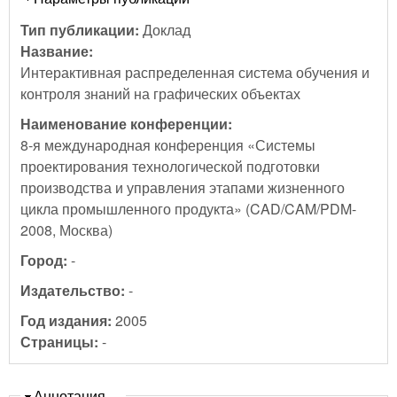
Тип публикации:
Доклад
Название:
Интерактивная распределенная система обучения и
контроля знаний на графических объектах
Наименование конференции:
8-я международная конференция «Системы
проектирования технологической подготовки
производства и управления этапами жизненного
цикла промышленного продукта» (CAD/CAM/PDM-
2008, Москва)
Город:
-
Издательство:
-
Год издания:
2005
Страницы:
-
Скрыть
Аннотация