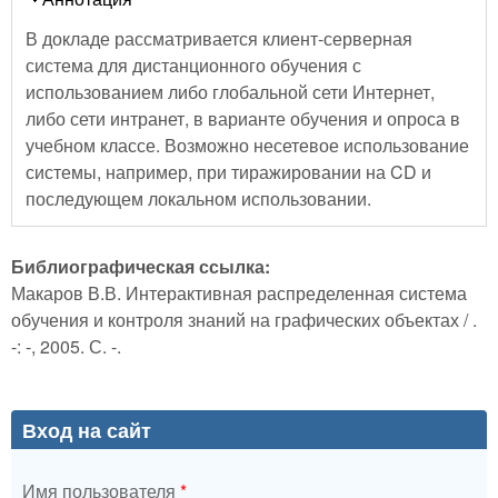
В докладе рассматривается клиент-серверная
система для дистанционного обучения с
использованием либо глобальной сети Интернет,
либо сети интранет, в варианте обучения и опроса в
учебном классе. Возможно несетевое использование
системы, например, при тиражировании на CD и
последующем локальном использовании.
Библиографическая ссылка:
Макаров В.В. Интерактивная распределенная система
обучения и контроля знаний на графических объектах / .
-: -, 2005. С. -.
Вход на сайт
Имя пользователя
*