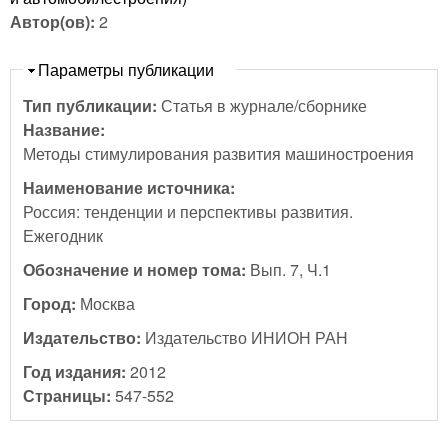
Автор(ов):
2
Скрыть
Параметры публикации
Тип публикации:
Статья в журнале/сборнике
Название:
Методы стимулирования развития машиностроения
Наименование источника:
Россия: тенденции и перспективы развития.
Ежегодник
Обозначение и номер тома:
Вып. 7, Ч.1
Город:
Москва
Издательство:
Издательство ИНИОН РАН
Год издания:
2012
Страницы:
547-552