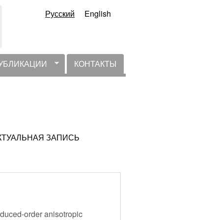
Русский
English
УБЛИКАЦИИ
КОНТАКТЫ
НЕАКТУАЛЬНАЯ ЗАПИСЬ
educed-order anisotropic