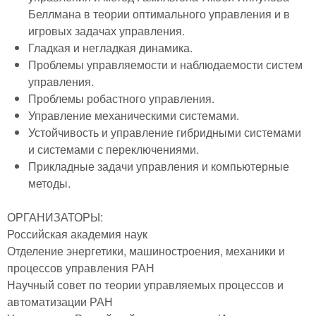
Беллмана в теории оптимального управления и в
игровых задачах управления.
Гладкая и негладкая динамика.
Проблемы управляемости и наблюдаемости систем
управления.
Проблемы робастного управления.
Управление механическими системами.
Устойчивость и управление гибридными системами
и системами с переключениями.
Прикладные задачи управления и компьютерные
методы.
ОРГАНИЗАТОРЫ:
Российская академия наук
Отделение энергетики, машиностроения, механики и
процессов управления РАН
Научный совет по теории управляемых процессов и
автоматизации РАН