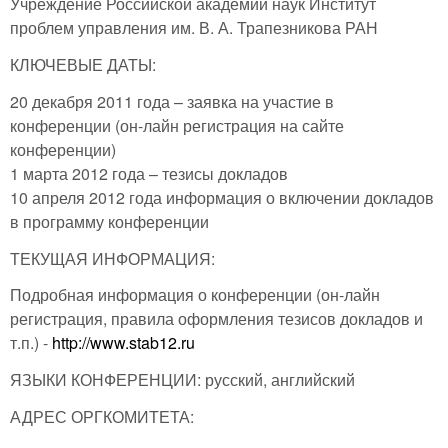
Учреждение Российской академии наук Институт
проблем управления им. В. А. Трапезникова РАН
КЛЮЧЕВЫЕ ДАТЫ:
20 декабря 2011 года – заявка на участие в
конференции (он-лайн регистрация на сайте
конференции)
1 марта 2012 года – тезисы докладов
10 апреля 2012 года информация о включении докладов
в программу конференции
ТЕКУЩАЯ ИНФОРМАЦИЯ:
Подробная информация о конференции (он-лайн
регистрация, правила оформления тезисов докладов и
т.п.) -
http://www.stab12.ru
ЯЗЫКИ КОНФЕРЕНЦИИ: русский, английский
АДРЕС ОРГКОМИТЕТА: