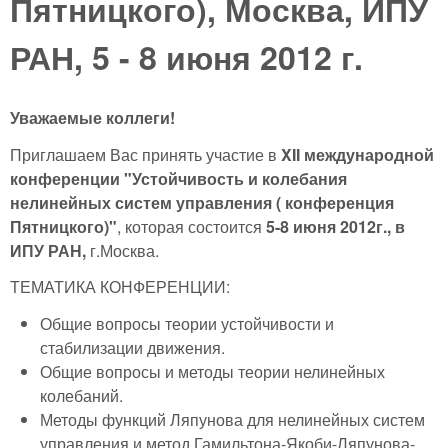
Пятницкого), Москва, ИПУ
РАН, 5 - 8 июня 2012 г.
Уважаемые коллеги!
Приглашаем Вас принять участие в
XII международной
конференции "Устойчивость и колебания
нелинейных систем управления ( конференция
Пятницкого)"
, которая состоится
5-8 июня 2012г., в
ИПУ РАН,
г.Москва.
ТЕМАТИКА КОНФЕРЕНЦИИ:
Общие вопросы теории устойчивости и
стабилизации движения.
Общие вопросы и методы теории нелинейных
колебаний.
Методы функций Ляпунова для нелинейных систем
управления и метод Гамильтона-Якоби-Ляпунова-