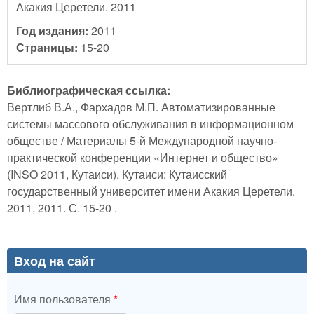
Акакия Церетели. 2011
Год издания:
2011
Страницы:
15-20
Библиографическая ссылка:
Вертлиб В.А., Фархадов М.П. Автоматизированные
системы массового обслуживания в информационном
обществе / Материалы 5-й Международной научно-
практической конференции «Интернет и общество»
(INSO 2011, Кутаиси). Кутаиси: Кутаисский
государственный университет имени Акакия Церетели.
2011, 2011. С. 15-20 .
Вход на сайт
Имя пользователя
*