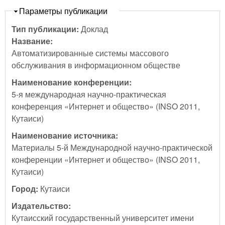
Скрыть
Параметры публикации
Тип публикации:
Доклад
Название:
Автоматизированные системы массового
обслуживания в информационном обществе
Наименование конференции:
5-я международная научно-практическая
конференция «Интернет и общество» (INSO 2011,
Кутаиси)
Наименование источника:
Материалы 5-й Международной научно-практической
конференции «Интернет и общество» (INSO 2011,
Кутаиси)
Город:
Кутаиси
Издательство:
Кутаисский государственный университет имени