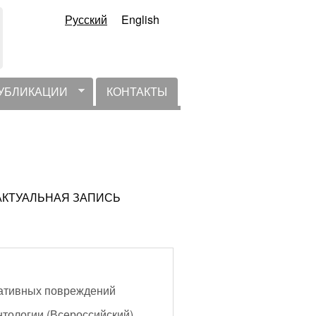
Русский
English
УБЛИКАЦИИ
КОНТАКТЫ
 НЕАКТУАЛЬНАЯ ЗАПИСЬ
дативных повреждений
нтологии (Всероссийский)