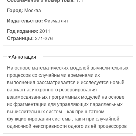
Город:
Москва
Издательство:
Физматлит
Год издания:
2011
Страницы:
271-276
Скрыть
Аннотация
На основе математических моделей вычислительных
процессов со случайными временами их
выполнения рассматривается и исследуется новый
вариант асинхронного резервирования
взаимосвязанных программных модулей на основе
их фрагментации для управляющих параллельных
вычислительных систем – как при штатном
функционировании системы, так и при случайной
одиночной неисправности одного из её процессоров