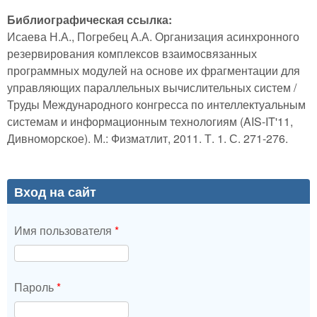
Библиографическая ссылка:
Исаева Н.А., Погребец А.А. Организация асинхронного
резервирования комплексов взаимосвязанных
программных модулей на основе их фрагментации для
управляющих параллельных вычислительных систем /
Труды Международного конгресса по интеллектуальным
системам и информационным технологиям (AIS-IT'11,
Дивноморское). М.: Физматлит, 2011. Т. 1. С. 271-276.
Вход на сайт
Имя пользователя
*
Пароль
*