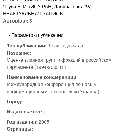
Якуба В. И. (ИПУ РАН, Лаборатория 25)
НЕАКТУАЛЬНАЯ ЗАПИСЬ
Автор(ов):
5
Скрыть
Параметры публикации
Тип публикации:
Тезисы доклада
Название:
Оценка влияния групп и фракций в российском
парламенте (1994-2003 гг.)
Наименование конференции:
Международная конференция по новым
информационным технологиям (Украина)
Город:
-
Издательство:
-
Год издания:
2005
Страницы:
-