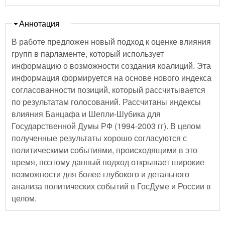
Скрыть
Аннотация
В работе предложен новый подход к оценке влияния
групп в парламенте, который использует
информацию о возможности создания коалиций. Эта
информация формируется на основе нового индекса
согласованности позиций, который рассчитывается
по результатам голосований. Рассчитаны индексы
влияния Банцафа и Шепли-Шубика для
Государственной Думы РФ (1994-2003 гг). В целом
полученные результаты хорошо согласуются с
политическими событиями, происходящими в это
время, поэтому данный подход открывает широкие
возможности для более глубокого и детального
анализа политических событий в ГосДуме и России в
целом.