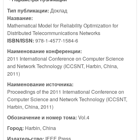
Тип публикации:
Доклад
Название:
Mathematical Model for Reliability Optimization for
Distributed Telecommunications Networks
ISBN/ISSN:
978-1-4577-1584-6
Наименование конференции:
2011 International Conference on Computer Science
and Network Technology (ICCSNT, Harbin, China,
2011)
Наименование источника:
Proceedings of the 2011 International Conference on
Computer Science and Network Technology (ICCSNT,
Harbin, China, 2011)
Обозначение и номер тома:
Vol.4
Город:
Harbin, China
Издательство:
IEEE Press