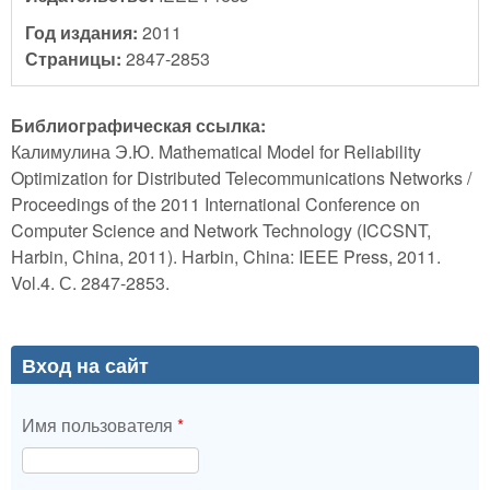
Год издания:
2011
Страницы:
2847-2853
Библиографическая ссылка:
Калимулина Э.Ю. Mathematical Model for Reliability
Optimization for Distributed Telecommunications Networks /
Proceedings of the 2011 International Conference on
Computer Science and Network Technology (ICCSNT,
Harbin, China, 2011). Harbin, China: IEEE Press, 2011.
Vol.4. С. 2847-2853.
Вход на сайт
Имя пользователя
*