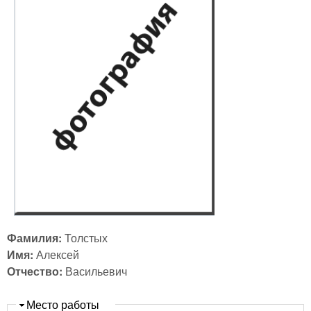
Фамилия:
Толстых
Имя:
Алексей
Отчество:
Васильевич
Скрыть
Место работы