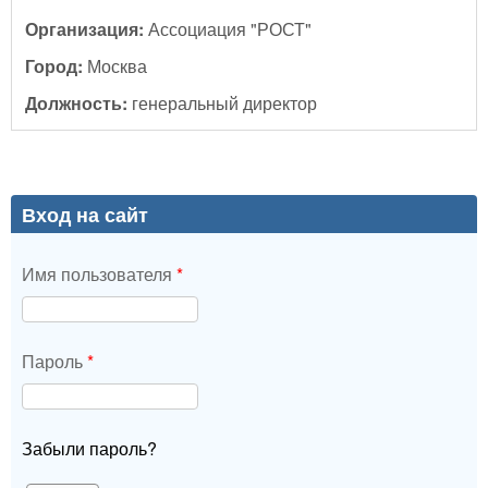
Организация:
Ассоциация "РОСТ"
Город:
Москва
Должность:
генеральный директор
Вход на сайт
Имя пользователя
*
Пароль
*
Забыли пароль?