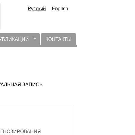
Русский
English
УБЛИКАЦИИ
КОНТАКТЫ
АКТУАЛЬНАЯ ЗАПИСЬ
ОГНОЗИРОВАНИЯ