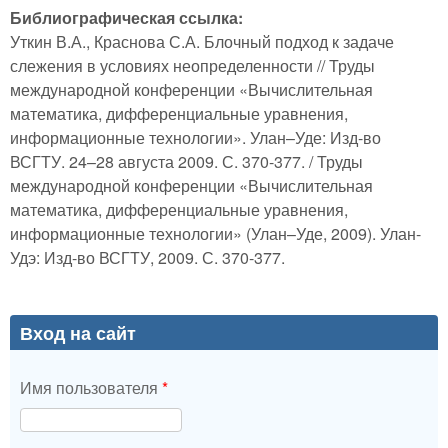
Библиографическая ссылка:
Уткин В.А., Краснова С.А. Блочный подход к задаче
слежения в условиях неопределенности // Труды
международной конференции «Вычислительная
математика, дифференциальные уравнения,
информационные технологии». Улан–Уде: Изд-во
ВСГТУ. 24–28 августа 2009. С. 370-377. / Труды
международной конференции «Вычислительная
математика, дифференциальные уравнения,
информационные технологии» (Улан–Уде, 2009). Улан-
Удэ: Изд-во ВСГТУ, 2009. С. 370-377.
Вход на сайт
Имя пользователя
*