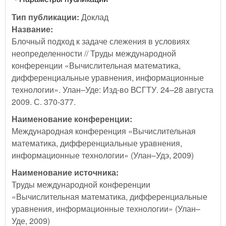
Тип публикации:
Доклад
Название:
Блочный подход к задаче слежения в условиях
неопределенности // Труды международной
конференции «Вычислительная математика,
дифференциальные уравнения, информационные
технологии». Улан–Уде: Изд-во ВСГТУ. 24–28 августа
2009. С. 370-377.
Наименование конференции:
Международная конференция «Вычислительная
математика, дифференциальные уравнения,
информационные технологии» (Улан–Удэ, 2009)
Наименование источника:
Труды международной конференции
«Вычислительная математика, дифференциальные
уравнения, информационные технологии» (Улан–
Уде, 2009)