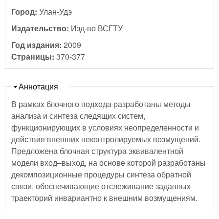
Город:
Улан-Удэ
Издательство:
Изд-во ВСГТУ
Год издания:
2009
Страницы:
370-377
Скрыть
Аннотация
В рамках блочного подхода разработаны методы
анализа и синтеза следящих систем,
функционирующих в условиях неопределенности и
действия внешних неконтролируемых возмущений.
Предложена блочная структура эквивалентной
модели вход–выход, на основе которой разработаны
декомпозиционные процедуры синтеза обратной
связи, обеспечивающие отслеживание заданных
траекторий инвариантно к внешним возмущениям.