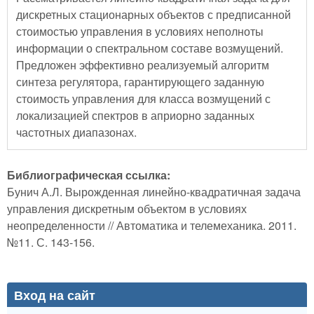
дискретных стационарных объектов с предписанной
стоимостью управления в условиях неполноты
информации о спектральном составе возмущений.
Предложен эффективно реализуемый алгоритм
синтеза регулятора, гарантирующего заданную
стоимость управления для класса возмущений с
локализацией спектров в априорно заданных
частотных диапазонах.
Библиографическая ссылка:
Бунич А.Л. Вырожденная линейно-квадратичная задача
управления дискретным объектом в условиях
неопределенности // Автоматика и телемеханика. 2011.
№11. С. 143-156.
Вход на сайт