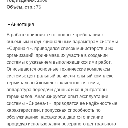
Объём, стр.:
76
Скрыть
Аннотация
В работе приводятся основные требования к
объемным и функциональным параметрам системы
«Сирена-1». приводился список министерств и их
организаций, принимавших участие в создании
системы с указанием выполнявшихся ими работ.
Описываются основные технические комплексы
системы: центральный вычислительный комплекс,
терминальный комплекс клиентов системы,
аппаратура передачи данных и концентраторы
терминалов. Анализируется опыт эксплуатации
системы «Сирена-1». приводятся ее надёжностные
характеристики, пропускная способность по
обслуживанию пассажиров, дается описание
процедур использования резервного центрального