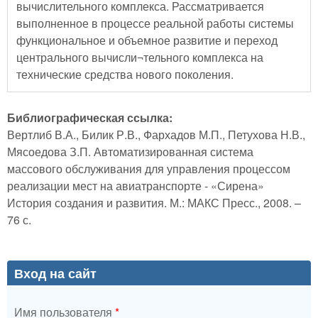
вычислительного комплекса. Рассматривается
выполненное в процессе реальной работы системы
функциональное и объемное развитие и переход
центрального вычисли¬тельного комплекса на
технические средства нового поколения.
Библиографическая ссылка:
Вертлиб В.А., Билик Р.В., Фархадов М.П., Петухова Н.В.,
Мясоедова З.П. Автоматизированная система
массового обслуживания для управления процессом
реализации мест на авиатранспорте - «Сирена»
История создания и развития. М.: МАКС Пресс., 2008. –
76 с.
Вход на сайт
Имя пользователя
*