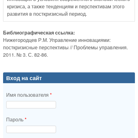
кризиса, а также тенденциям и перспективам этого
развития в посткризисный период.
Библиографическая ссылка:
Нижегородцев Р.М. Управление инновациями:
посткризисные перспективы // Проблемы управления.
2011. № 3. С. 82-86.
Вход на сайт
Имя пользователя
*
Пароль
*