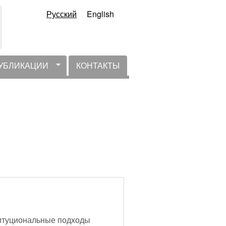
Русский
English
УБЛИКАЦИИ
КОНТАКТЫ
титуциональные подходы