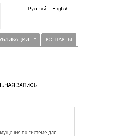
Русский
English
УБЛИКАЦИИ
КОНТАКТЫ
УАЛЬНАЯ ЗАПИСЬ
мущения по системе для