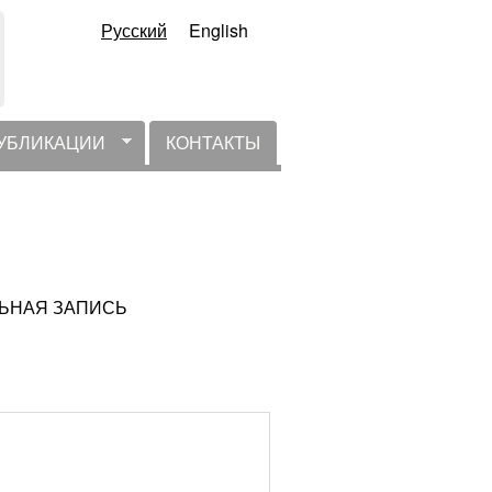
Русский
English
УБЛИКАЦИИ
КОНТАКТЫ
УАЛЬНАЯ ЗАПИСЬ