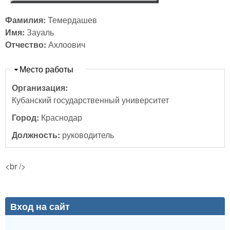
Фамилия:
Темердашев
Имя:
Зауаль
Отчество:
Ахлоович
Скрыть
Место работы
Организация:
Кубанский государственный университет
Город:
Краснодар
Должность:
руководитель
<br />
Вход на сайт