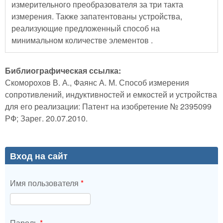
измерительного преобразователя за три такта
измерения. Также запатентованы устройства,
реализующие предложенный способ на
минимальном количестве элементов .
Библиографическая ссылка:
Скоморохов В. А., Фаянс А. М. Способ измерения
сопротивлений, индуктивностей и емкостей и устройства
для его реализации: Патент на изобретение № 2395099
РФ; Зарег. 20.07.2010.
Вход на сайт
Имя пользователя
*
Пароль
*