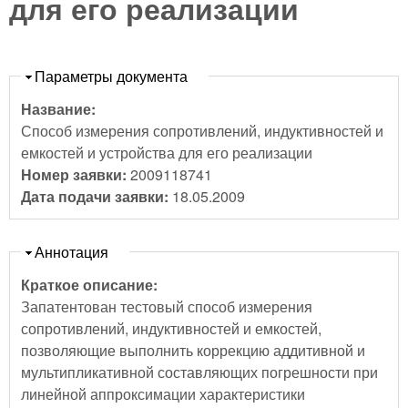
для его реализации
Скрыть
Параметры документа
Название:
Способ измерения сопротивлений, индуктивностей и
емкостей и устройства для его реализации
Номер заявки:
2009118741
Дата подачи заявки:
18.05.2009
Скрыть
Аннотация
Краткое описание:
Запатентован тестовый способ измерения
сопротивлений, индуктивностей и емкостей,
позволяющие выполнить коррекцию аддитивной и
мультипликативной составляющих погрешности при
линейной аппроксимации характеристики