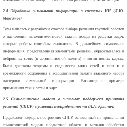
2.4 Обработка символьной информации в системах ИИ (Д.Ю.
Максимов)
Тема началась с разработки способа выбора решения группой роботов
о назначении исполнителя новой задачи, исходя из решетки задач,
которые роботы способны выполнять. В дальнейшем символьная
информация, представленная элементами решетки, обрабатывалась в
нейронных сетях (в ассоциативной памяти) и когнитивных картах.
Были доказаны теоремы о сходимости таких сетей и карт и о
возможности сохранения в ассоциативной памяти заданного набора
паттернов символьной информации. Рассмотрены примеры
применения таких сетей и карт.
2.5 Семиотические модели в системах поддержки принятия
решений (СППР) в условиях неопределенности (А.А. Кулинич)
Предложен подход к построению СППР, основанный на применении
семиотической модели предметной области и методов обработки