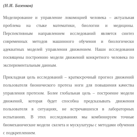
(Н.И. Базенков)
Моделирование и управление локомоцией человека – актуальная
проблема на стыке математики, биологии и медицины.
Перспективным направлением исследований является синтез
современных методов машинного обучения и биологически
адекватных моделей управления движением. Наши исследования
посвящены построению модели движений конкретного человека по
экспериментальным данным.
Прикладная цель исследований – краткосрочный прогноз движений
пользователя бионического протеза ноги для повышения качества
управления протезом. Более глобальная цель – построение модели
движений, которая будет способна предсказывать движения
пользователя в ситуациях, не встречавшихся в лабораторных
испытаниях. В этих исследованиях мы комбинируем точные
биомеханические модели скелета и мускулатуры с методами обучения
с подкреплением.