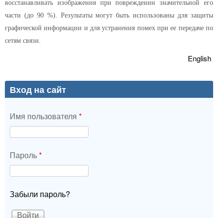
восстанавливать изображения при повреждении значительной его
части (до 90 %). Результаты могут быть использованы для защиты
графической информации и для устранения помех при ее передаче по
сетям связи.
English
Вход на сайт
Имя пользователя
*
Пароль
*
Забыли пароль?