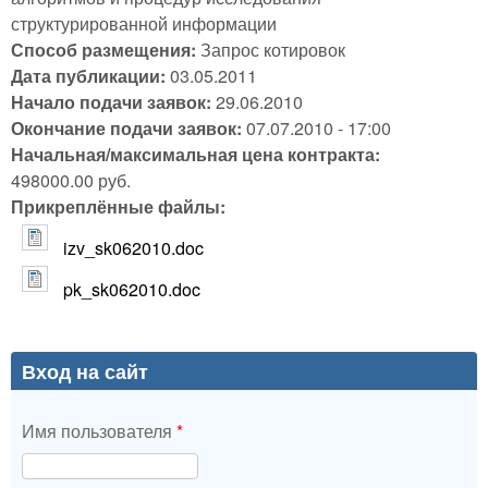
структурированной информации
Способ размещения:
Запрос котировок
Дата публикации:
03.05.2011
Начало подачи заявок:
29.06.2010
Окончание подачи заявок:
07.07.2010 - 17:00
Начальная/максимальная цена контракта:
498000.00 руб.
Прикреплённые файлы:
izv_sk062010.doc
pk_sk062010.doc
Вход на сайт
Имя пользователя
*