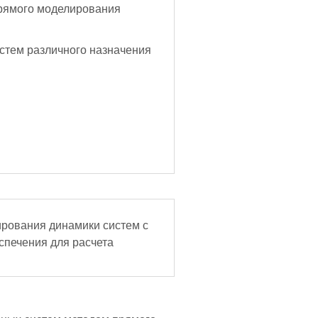
прямого моделирования
стем различного назначения
рования динамики систем с
спечения для расчета