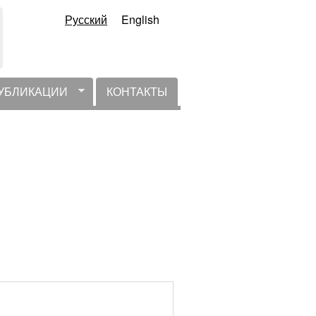
Русский
English
УБЛИКАЦИИ
КОНТАКТЫ