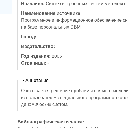
Название:
Синтез встроенных систем методом 
Наименование источника:
Программное и информационное обеспечение си
на базе персональных ЭВМ
Город:
-
Издательство:
-
Год издания:
2005
Страницы:
-
Скрыть
Аннотация
Описывается решение проблемы прямого модели
использованием специального программного обе
динамических систем.
Библиографическая ссылка: