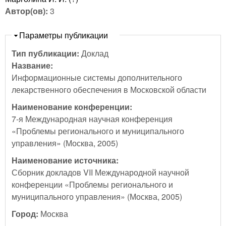
Автор(ов):
3
Скрыть
Параметры публикации
Тип публикации:
Доклад
Название:
Информационные системы дополнительного
лекарственного обеспечения в Московской области
Наименование конференции:
7-я Международная научная конференция
«Проблемы регионального и муниципального
управления» (Москва, 2005)
Наименование источника:
Сборник докладов VII Международной научной
конференции «Проблемы регионального и
муниципального управления» (Москва, 2005)
Город:
Москва