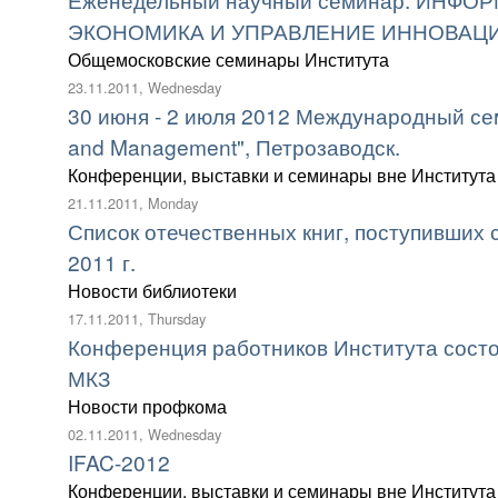
ЭКОНОМИКА И УПРАВЛЕНИЕ ИННОВАЦ
Общемосковские семинары Института
23.11.2011, Wednesday
30 июня - 2 июля 2012 Международный се
and Management", Петрозаводск.
Конференции, выставки и семинары вне Института
21.11.2011, Monday
Список отечественных книг, поступивших с
2011 г.
Новости библиотеки
17.11.2011, Thursday
Конференция работников Института состоит
МКЗ
Новости профкома
02.11.2011, Wednesday
IFAC-2012
Конференции, выставки и семинары вне Института