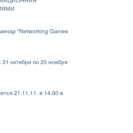
ИЯМИ
минар "Networking Games
 31 октября по 20 ноября
ся 21.11.11. в 14.00 в