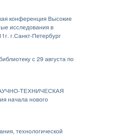
кая конференция Высокие
ные исследования в
1г. г.Санкт-Петербург
библиотеку с 29 августа по
 НАУЧНО-ТЕХНИЧЕСКАЯ
я начала нового
вания, технологической