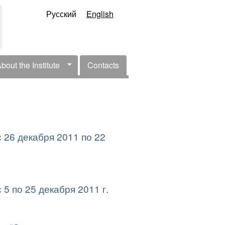
Русский
English
bout the Institute
Contacts
l Menu
 26 декабря 2011 по 22
5 по 25 декабря 2011 г.