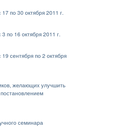
17 по 30 октября 2011 г.
3 по 16 октября 2011 г.
 19 сентября по 2 октября
иков, желающих улучшить
с постановлением
учного семинара