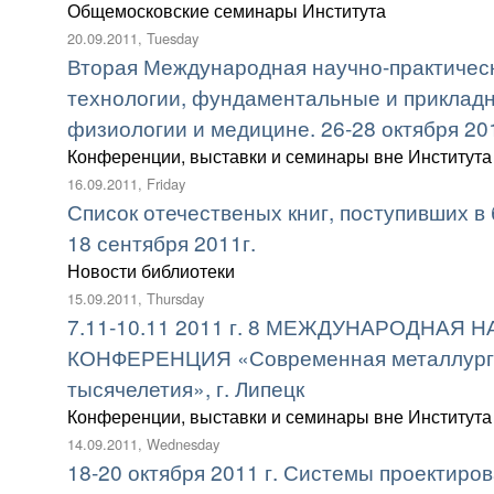
Общемосковские семинары Института
20.09.2011, Tuesday
Вторая Международная научно-практичес
технологии, фундаментальные и приклад
физиологии и медицине. 26-28 октября 201
Конференции, выставки и семинары вне Института
16.09.2011, Friday
Список отечественых книг, поступивших в 
18 сентября 2011г.
Новости библиотеки
15.09.2011, Thursday
7.11-10.11 2011 г. 8 МЕЖДУНАРОДНАЯ
КОНФЕРЕНЦИЯ «Современная металлурги
тысячелетия», г. Липецк
Конференции, выставки и семинары вне Института
14.09.2011, Wednesday
18-20 октября 2011 г. Системы проектиро