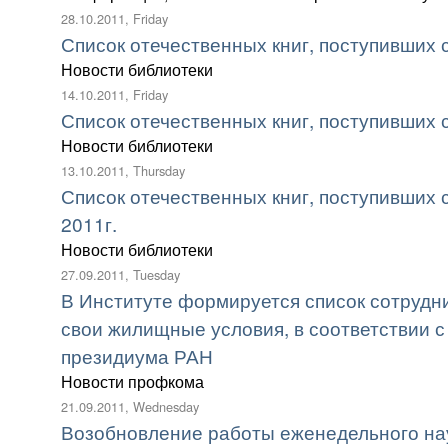
28.10.2011, Friday
Список отечественных книг, поступивших с 
Новости библиотеки
14.10.2011, Friday
Список отечественных книг, поступивших с 
Новости библиотеки
13.10.2011, Thursday
Список отечественных книг, поступивших с
2011г.
Новости библиотеки
27.09.2011, Tuesday
В Институте формируется список сотрудн
свои жилищные условия, в соответствии 
президиума РАН
Новости профкома
21.09.2011, Wednesday
Возобновление работы еженедельного на