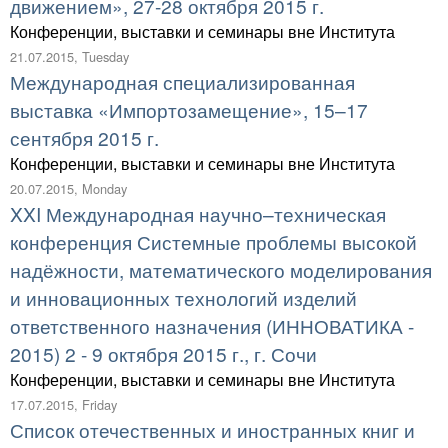
движением», 27-28 октября 2015 г.
Конференции, выставки и семинары вне Института
21.07.2015, Tuesday
Международная специализированная
выставка «Импортозамещение», 15–17
сентября 2015 г.
Конференции, выставки и семинары вне Института
20.07.2015, Monday
XXI Международная научно–техническая
конференция Системные проблемы высокой
надёжности, математического моделирования
и инновационных технологий изделий
ответственного назначения (ИННОВАТИКА -
2015) 2 - 9 октября 2015 г., г. Сочи
Конференции, выставки и семинары вне Института
17.07.2015, Friday
Список отечественных и иностранных книг и