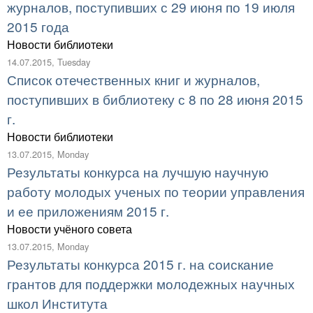
журналов, поступивших с 29 июня по 19 июля
2015 года
Новости библиотеки
14.07.2015, Tuesday
Список отечественных книг и журналов,
поступивших в библиотеку с 8 по 28 июня 2015
г.
Новости библиотеки
13.07.2015, Monday
Результаты конкурса на лучшую научную
работу молодых ученых по теории управления
и ее приложениям 2015 г.
Новости учёного совета
13.07.2015, Monday
Результаты конкурса 2015 г. на соискание
грантов для поддержки молодежных научных
школ Института