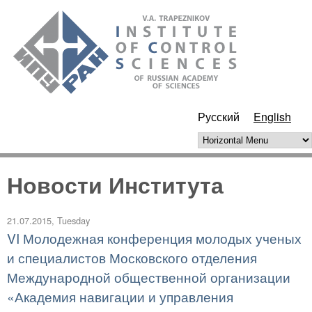
Skip to main content
ИПУ
РАН
Русский
English
Horizontal Menu
Новости Института
21.07.2015, Tuesday
VI Молодежная конференция молодых ученых
и специалистов Московского отделения
Международной общественной организации
«Академия навигации и управления