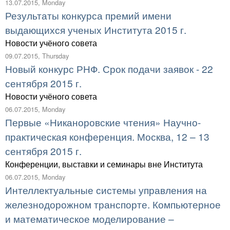
13.07.2015, Monday
Результаты конкурса премий имени
выдающихся ученых Института 2015 г.
Новости учёного совета
09.07.2015, Thursday
Новый конкурс РНФ. Срок подачи заявок - 22
сентября 2015 г.
Новости учёного совета
06.07.2015, Monday
Первые «Никаноровские чтения» Научно-
практическая конференция. Москва, 12 – 13
сентября 2015 г.
Конференции, выставки и семинары вне Института
06.07.2015, Monday
Интеллектуальные системы управления на
железнодорожном транспорте. Компьютерное
и математическое моделирование –