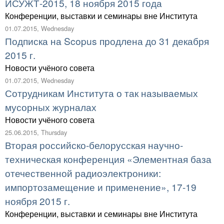
ИСУЖТ-2015, 18 ноября 2015 года
Конференции, выставки и семинары вне Института
01.07.2015, Wednesday
Подписка на Scopus продлена до 31 декабря
2015 г.
Новости учёного совета
01.07.2015, Wednesday
Сотрудникам Института о так называемых
мусорных журналах
Новости учёного совета
25.06.2015, Thursday
Вторая российско-белорусская научно-
техническая конференция «Элементная база
отечественной радиоэлектроники:
импортозамещение и применение», 17-19
ноября 2015 г.
Конференции, выставки и семинары вне Института