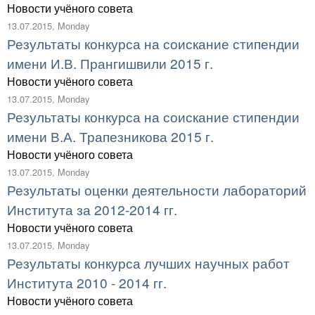
Новости учёного совета
13.07.2015, Monday
Результаты конкурса на соискание стипендии
имени И.В. Прангишвили 2015 г.
Новости учёного совета
13.07.2015, Monday
Результаты конкурса на соискание стипендии
имени В.А. Трапезникова 2015 г.
Новости учёного совета
13.07.2015, Monday
Результаты оценки деятельности лабораторий
Института за 2012-2014 гг.
Новости учёного совета
13.07.2015, Monday
Результаты конкурса лучших научных работ
Института 2010 - 2014 гг.
Новости учёного совета