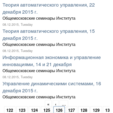
Теория автоматического управления, 22
декабря 2015 г.
Общемосковские семинары Института
08.12.2015, Tuesday
Теория автоматического управления, 15
декабря 2015 г.
Общемосковские семинары Института
08.12.2015, Tuesday
Информационная экономика и управление
инновациями, 14 и 21 декабря
Общемосковские семинары Института
08.12.2015, Tuesday
Управление динамическими системами, 16
декабря 2015 г.
Общемосковские семинары Института
«
‹
…
Pages
122
123
124
125
126
127
128
129
13