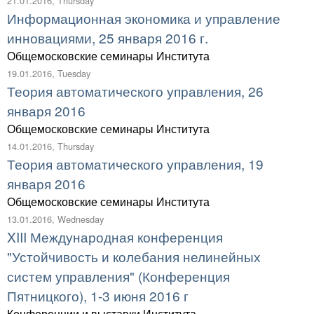
21.01.2016, Thursday
Информационная экономика и управление
инновациями, 25 января 2016 г.
Общемосковские семинары Института
19.01.2016, Tuesday
Теория автоматического управления, 26
января 2016
Общемосковские семинары Института
14.01.2016, Thursday
Теория автоматического управления, 19
января 2016
Общемосковские семинары Института
13.01.2016, Wednesday
XIII Международная конференция
"Устойчивость и колебания нелинейных
систем управления" (Конференция
Пятницкого), 1-3 июня 2016 г
Конференции и выставки Института