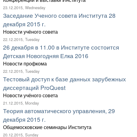
23.12.2015, Wednesday
Заседание Ученого совета Института 28
декабря 2015 г.
Новости учёного совета
22.12.2015, Tuesday
26 декабря в 11.00 в Институте состоится
Детская Новогодняя Елка 2016
Новости профкома
22.12.2015, Tuesday
Тестовый доступ к базе данных зарубежных
диссертаций ProQuest
Новости учёного совета
21.12.2015, Monday
Теория автоматического управления, 29
декабря 2015 г.
Общемосковские семинары Института
20.12.2015, Sunday