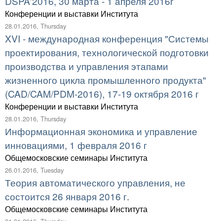
DSPA'2016, 30 марта - 1 апреля 2016г
Конференции и выставки Института
28.01.2016, Thursday
XVI - международная конференция "Системы
проектирования, технологической подготовки
производства и управления этапами
жизненного цикла промышленного продукта"
(CAD/CAM/PDM-2016), 17-19 октября 2016 г
Конференции и выставки Института
28.01.2016, Thursday
Информационная экономика и управление
инновациями, 1 февраля 2016 г
Общемосковские семинары Института
26.01.2016, Tuesday
Теория автоматического управления, не
состоится 26 января 2016 г.
Общемосковские семинары Института