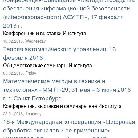
обеспечения информационной безопасности
(кибербезопасности) АСУ ТП», 17 февраля
2016 г.
Конференции и выставки Института
10.02.2016, Wednesday
Теория автоматического управления, 16
февраля 2016 г
Общемосковские семинары Института
05.02.2016, Friday
Математические методы в технике и
технологиях - ММТТ-29, 31 мая – 3 июня 2016
г, г. Санкт-Петербург
Конференции, выставки и семинары вне Института
28.01.2016, Thursday
18-я Международная конференция «Цифровая
обработка сигналов и ее применение» -