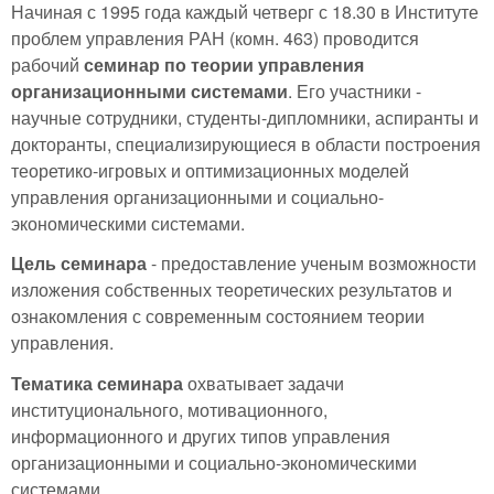
Начиная с 1995 года каждый четверг с 18.30 в Институте
проблем управления РАН (комн. 463) проводится
рабочий
семинар по теории управления
организационными системами
. Его участники -
научные сотрудники, студенты-дипломники, аспиранты и
докторанты, специализирующиеся в области построения
теоретико-игровых и оптимизационных моделей
управления организационными и социально-
экономическими системами.
Цель семинара
- предоставление ученым возможности
изложения собственных теоретических результатов и
ознакомления с современным состоянием теории
управления.
Тематика семинара
охватывает задачи
институционального, мотивационного,
информационного и других типов управления
организационными и социально-экономическими
системами.