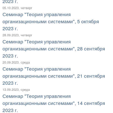
2023 г.
05.10.2023, четверг
Семинар "Теория управления
организационными системами", 5 октября
2023 г.
28.09.2023, четверг
Семинар "Теория управления
организационными системами", 28 сентября
2023 г.
20.09.2023, среда
Семинар "Теория управления
организационными системами", 21 сентября
2023 г.
13.09.2023, среда
Семинар "Теория управления
организационными системами", 14 сентября
2023 г.