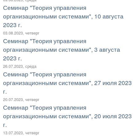
Семинар "Теория управления
организационными системами", 10 августа
2023 г.
03.08.2023, четверг
Семинар "Теория управления
организационными системами", 3 августа
2023 г.
26.07.2023, среда
Семинар "Теория управления
организационными системами", 27 июля 2023
г.
20.07.2023, четверг
Семинар "Теория управления
организационными системами", 20 июля 2023
г.
13.07.2023, четверг