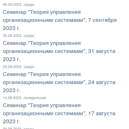
06.09.2023, среда
Семинар "Теория управления
организационными системами", 7 сентября
2023 г.
30.08.2023, среда
Семинар "Теория управления
организационными системами", 31 августа
2023 г.
23.08.2023, среда
Семинар "Теория управления
организационными системами", 24 августа
2023 г.
14.08.2023, понедельник
Семинар "Теория управления
организационными системами", 17 августа
2023 г.
09.08.2023, среда