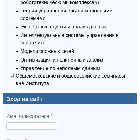
робототехническими комплексами
Теория управления организационными
системами
Экспертные оценки и анализ данных
Интеллектуальные системы управления в
энергетике
Модели сложных сетей
Оптимизация и нелинейный анализ
Управление по неполным данным
Общемосковские и общероссийские семинары
вне Института
Вход на сайт
Имя пользователя
*