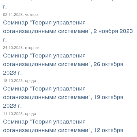
г.
02.11.2023, четверг
Семинар "Теория управления
организационными системами", 2 ноября 2023
г.
24.10.2023, вторник
Семинар "Теория управления
организационными системами", 26 октября
2023 г.
18.10.2023, среда
Семинар "Теория управления
организационными системами", 19 октября
2023 г.
11.10.2023, среда
Семинар "Теория управления
организационными системами", 12 октября