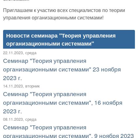
Приглашаем к участию всех специалистов по теории
управления организационными системами!
Новости семинара "Теория управления
организационными системами"
22.11.2023, среда
Семинар "Теория управления
организационными системами" 23 ноября
2023 г.
14.11.2023, вторник
Семинар "Теория управления
организационными системами", 16 ноября
2023 г.
08.11.2023, среда
Семинар "Теория управления
организационными системами", 9 ноября 2023