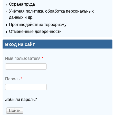
Охрана труда
Учётная политика, обработка персональных
данных и др.
Противодействие терроризму
Отменённые доверенности
Вход на сайт
Имя пользователя
*
Пароль
*
Забыли пароль?