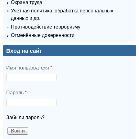
Охрана труда
Учётная политика, обработка персональных
данных и др.
Противодействие терроризму
Отменённые доверенности
Вход на сайт
Имя пользователя
*
Пароль
*
Забыли пароль?